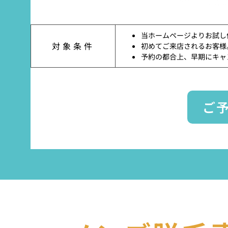
当ホームページよりお試し
対象条件
初めてご来店されるお客様
予約の都合上、早期にキャ
ご