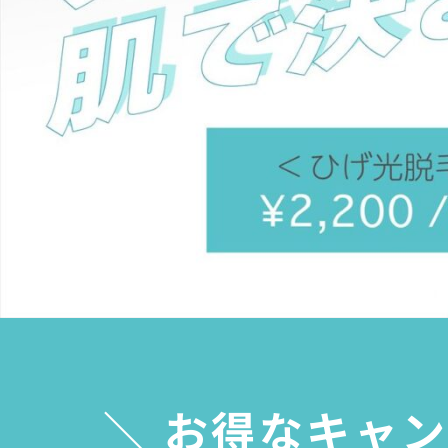
＼ お得なキャン