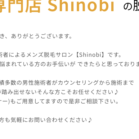
店 Shinobi
の
き、ありがとうございます。
者によるメンズ脱毛サロン【Shinobi】です。
悩まれている方のお手伝いが できたらと思っており
績多数の男性施術者がカウンセリングから施術まで
歩踏み出せないそんな方こそお任せください♪
ナー)もご用意してますので是非ご相談下さい。
方も気軽にお問い合わせください♪