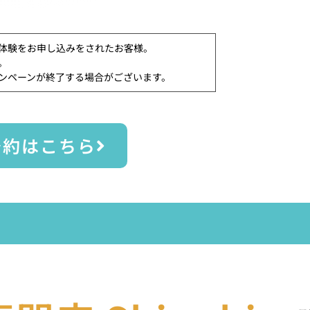
体験をお申し込みをされたお客様。
。
ンペーンが終了する場合がございます。
予約はこちら