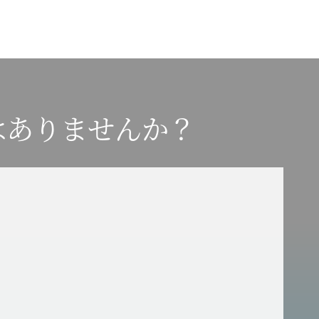
はありませんか？