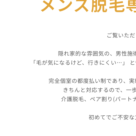
メンズ脱毛専門
ご覧いただ
隠れ家的な雰囲気の、男性施術
「毛が気になるけど、行きにくい…」 と
完全個室の都度払い制であり、実
きちんと対応するので、一
介護脱毛、ペア割り(パート
初めてでご不安な